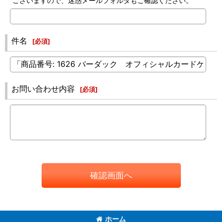
ございますので、迷惑メールフォルダもご確認ください。
件名
[
必須
]
お問い合わせ内容
[
必須
]
確認画面へ
ホーム