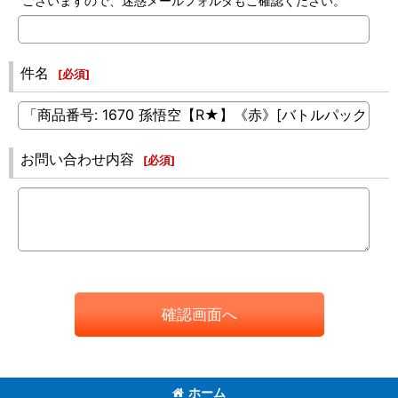
ございますので、迷惑メールフォルダもご確認ください。
件名
[
必須
]
お問い合わせ内容
[
必須
]
確認画面へ
ホーム