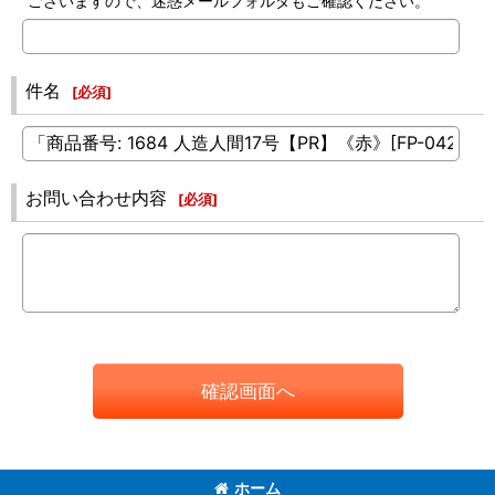
ございますので、迷惑メールフォルダもご確認ください。
件名
[
必須
]
お問い合わせ内容
[
必須
]
確認画面へ
ホーム