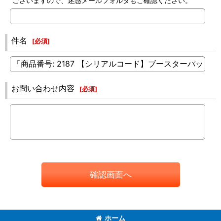
ございますので、迷惑メールフォルダもご確認ください。
件名
[
必須
]
お問い合わせ内容
[
必須
]
確認画面へ
ホーム