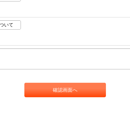
確認画面へ