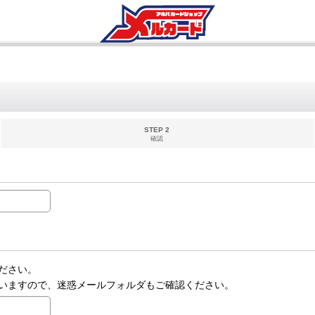
STEP 2
確認
ださい。
いますので、迷惑メールフォルダもご確認ください。