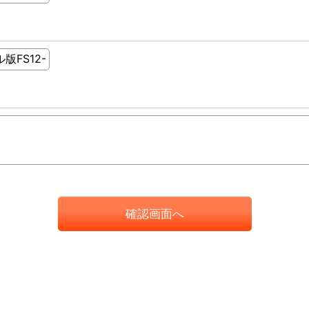
確認画面へ