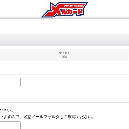
STEP 2
確認
ださい。
いますので、迷惑メールフォルダもご確認ください。