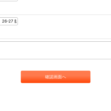
確認画面へ