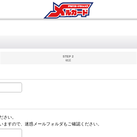
STEP 2
確認
ださい。
いますので、迷惑メールフォルダもご確認ください。