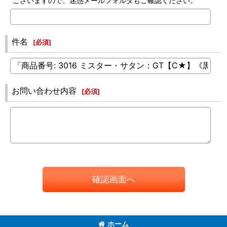
ございますので、迷惑メールフォルダもご確認ください。
件名
[
必須
]
お問い合わせ内容
[
必須
]
確認画面へ
ホーム