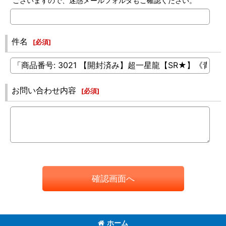
ございますので、迷惑メールフォルダもご確認ください。
件名
[
必須
]
お問い合わせ内容
[
必須
]
確認画面へ
ホーム