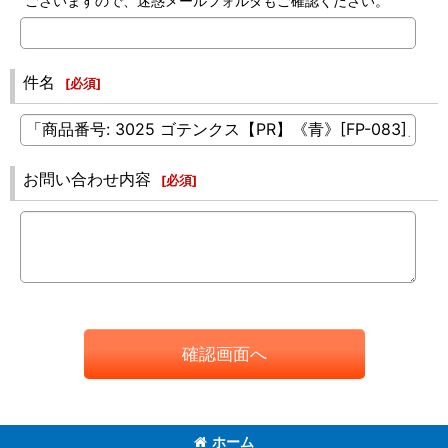
ございますので、迷惑メールフォルダもご確認ください。
件名
[
必須
]
お問い合わせ内容
[
必須
]
確認画面へ
ホーム