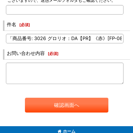
ございますので、迷惑メールフォルダもご確認ください。
件名
[
必須
]
お問い合わせ内容
[
必須
]
確認画面へ
ホーム