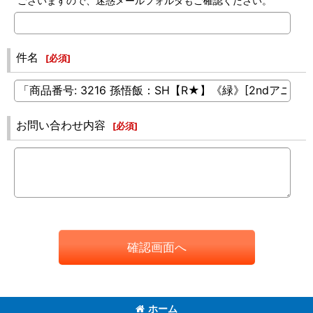
ございますので、迷惑メールフォルダもご確認ください。
件名
[
必須
]
お問い合わせ内容
[
必須
]
確認画面へ
ホーム