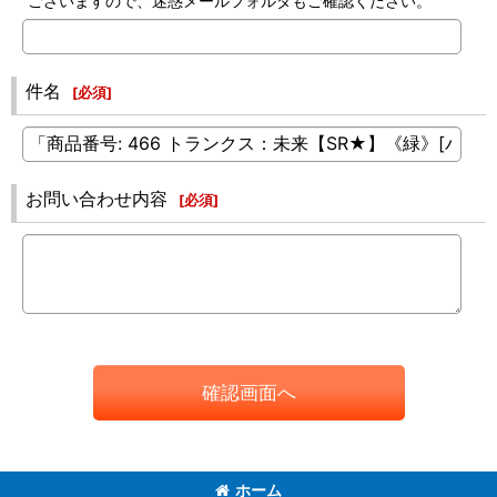
ございますので、迷惑メールフォルダもご確認ください。
件名
[
必須
]
お問い合わせ内容
[
必須
]
確認画面へ
ホーム