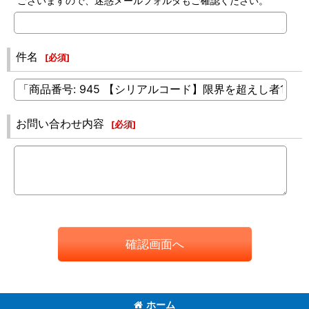
ございますので、迷惑メールフォルダもご確認ください。
件名
[
必須
]
お問い合わせ内容
[
必須
]
確認画面へ
ホーム