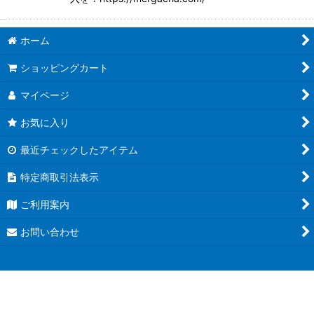
絞り込む
ホーム
ショッピングカート
マイページ
お気に入り
最近チェックしたアイテム
特定商取引法表示
ご利用案内
お問い合わせ