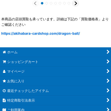
本商品の店頭買取も承っています。詳細は下記の「買取価格表」より
ご確認ください
https://akihabara-cardshop.com/dragon-ball/
ホーム
ショッピングカート
マイページ
お気に入り
最近チェックしたアイテム
特定商取引法表示
ご利用案内