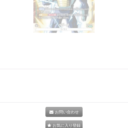
お問い合わせ
お気に入り登録