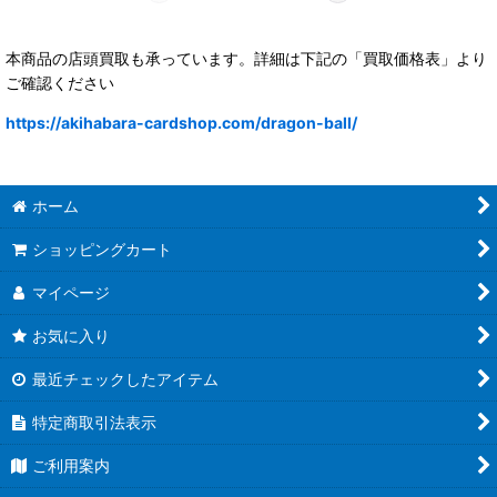
本商品の店頭買取も承っています。詳細は下記の「買取価格表」より
ご確認ください
https://akihabara-cardshop.com/dragon-ball/
ホーム
ショッピングカート
マイページ
お気に入り
最近チェックしたアイテム
特定商取引法表示
ご利用案内