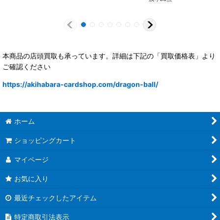
本商品の店頭買取も承っています。詳細は下記の「買取価格表」より
ご確認ください
https://akihabara-cardshop.com/dragon-ball/
ホーム
ショッピングカート
マイページ
お気に入り
最近チェックしたアイテム
特定商取引法表示