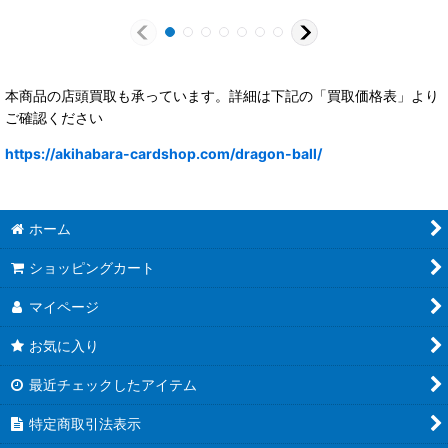
本商品の店頭買取も承っています。詳細は下記の「買取価格表」より
ご確認ください
https://akihabara-cardshop.com/dragon-ball/
ホーム
ショッピングカート
マイページ
お気に入り
最近チェックしたアイテム
特定商取引法表示