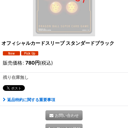
オフィシャルカードスリーブ スタンダードブラック
販売価格
:
780
円
(税込)
残り在庫無し
返品特約に関する重要事項
お問い合わせ