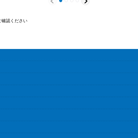
ご確認ください