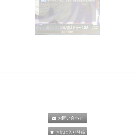
お問い合わせ
お気に入り登録