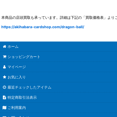
本商品の店頭買取も承っています。詳細は下記の「買取価格表」より
https://akihabara-cardshop.com/dragon-ball/
ホーム
ショッピングカート
マイページ
お気に入り
最近チェックしたアイテム
特定商取引法表示
ご利用案内