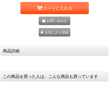
カートに入れる
お問い合わせ
お気に入り登録
商品詳細
この商品を買った人は、こんな商品も買っています