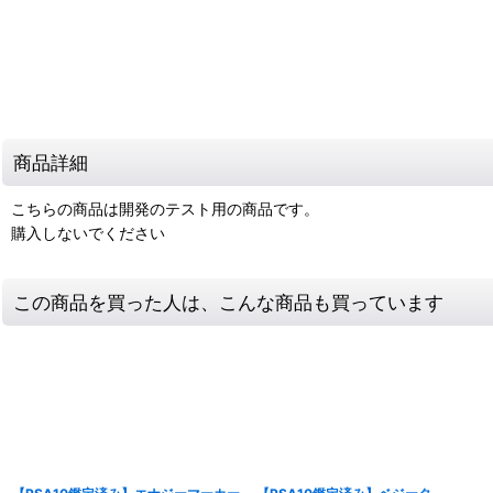
商品詳細
こちらの商品は開発のテスト用の商品です。
購入しないでください
この商品を買った人は、こんな商品も買っています