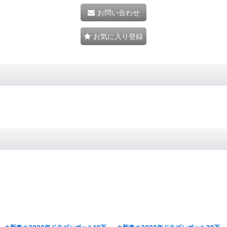
お問い合わせ
お気に入り登録