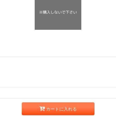
カートに入れる