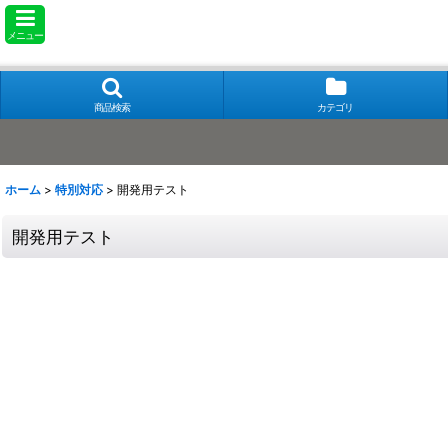
メニュー
商品検索
カテゴリ
ホーム
>
特別対応
>
開発用テスト
開発用テスト