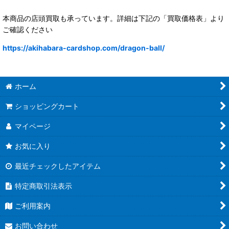
本商品の店頭買取も承っています。詳細は下記の「買取価格表」より
ご確認ください
https://akihabara-cardshop.com/dragon-ball/
ホーム
ショッピングカート
マイページ
お気に入り
最近チェックしたアイテム
特定商取引法表示
ご利用案内
お問い合わせ