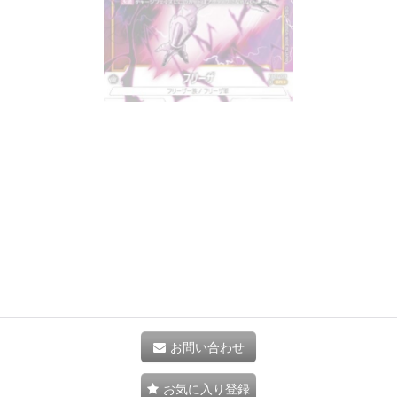
お問い合わせ
お気に入り登録