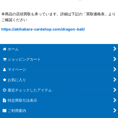
本商品の店頭買取も承っています。詳細は下記の「買取価格表」より
ご確認ください
https://akihabara-cardshop.com/dragon-ball/
ホーム
ショッピングカート
マイページ
お気に入り
最近チェックしたアイテム
特定商取引法表示
ご利用案内