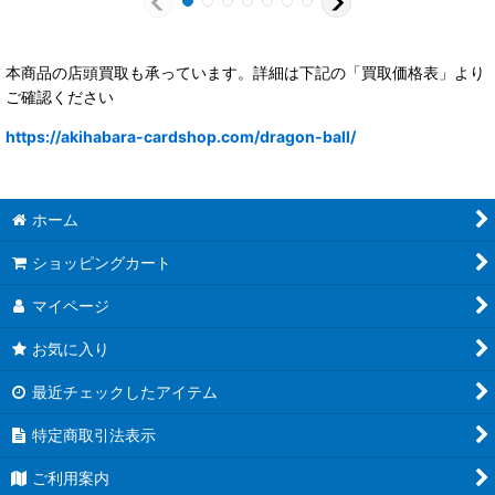
本商品の店頭買取も承っています。詳細は下記の「買取価格表」より
ご確認ください
https://akihabara-cardshop.com/dragon-ball/
ホーム
ショッピングカート
マイページ
お気に入り
最近チェックしたアイテム
特定商取引法表示
ご利用案内