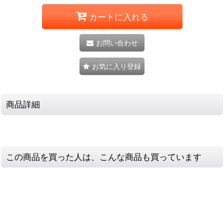
カートに入れる
お問い合わせ
お気に入り登録
商品詳細
この商品を買った人は、こんな商品も買っています