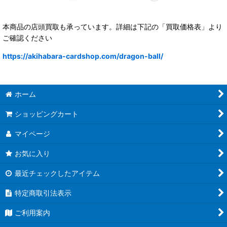
本商品の店頭買取も承っています。詳細は下記の「買取価格表」より
ご確認ください
https://akihabara-cardshop.com/dragon-ball/
ホーム
ショッピングカート
マイページ
お気に入り
最近チェックしたアイテム
特定商取引法表示
ご利用案内