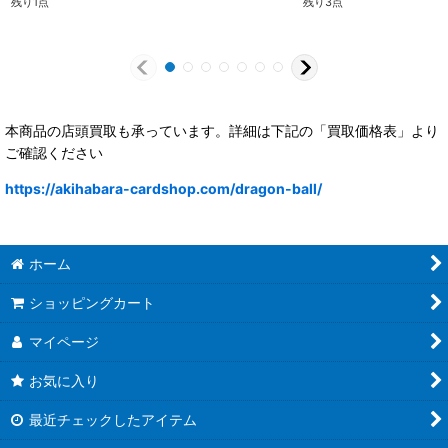
残り1点
残り3点
本商品の店頭買取も承っています。詳細は下記の「買取価格表」より
ご確認ください
https://akihabara-cardshop.com/dragon-ball/
ホーム
ショッピングカート
マイページ
お気に入り
最近チェックしたアイテム