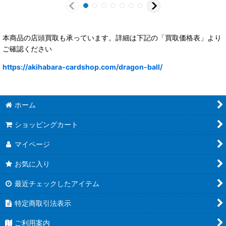
本商品の店頭買取も承っています。詳細は下記の「買取価格表」より
ご確認ください
https://akihabara-cardshop.com/dragon-ball/
ホーム
ショッピングカート
マイページ
お気に入り
最近チェックしたアイテム
特定商取引法表示
ご利用案内