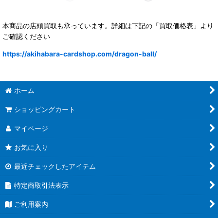
本商品の店頭買取も承っています。詳細は下記の「買取価格表」より
ご確認ください
https://akihabara-cardshop.com/dragon-ball/
ホーム
ショッピングカート
マイページ
お気に入り
最近チェックしたアイテム
特定商取引法表示
ご利用案内