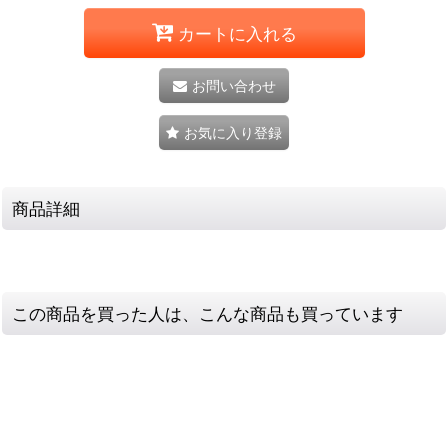
カートに入れる
お問い合わせ
お気に入り登録
商品詳細
この商品を買った人は、こんな商品も買っています