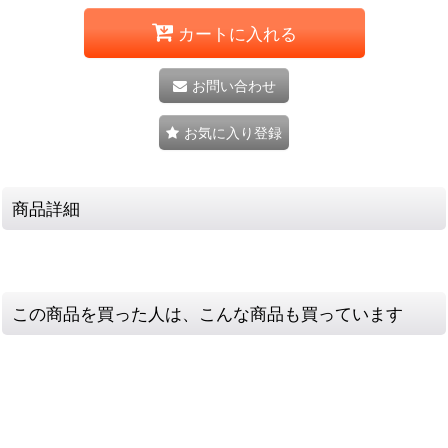
カートに入れる
お問い合わせ
お気に入り登録
商品詳細
この商品を買った人は、こんな商品も買っています