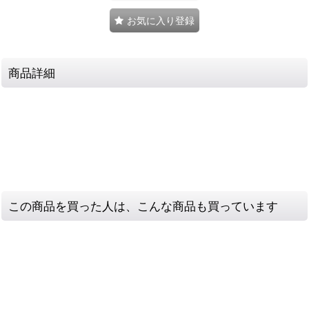
お気に入り登録
商品詳細
この商品を買った人は、こんな商品も買っています