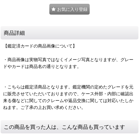
お気に入り登録
商品詳細
【鑑定済カードの商品画像について】
・商品画像は実物写真ではなくイメージ写真となりますが、グレー
ドやカードは商品名の通りとなります。
・こちらは鑑定済商品となります。鑑定機関の定めたグレードを元
に販売させていただいておりますので、ケース外部・内部に確認出
来る傷などに関してのクレームや返品交換に関しては対応いたしか
ねます。ご了承の上お買い求めください。
この商品を買った人は、こんな商品も買っています