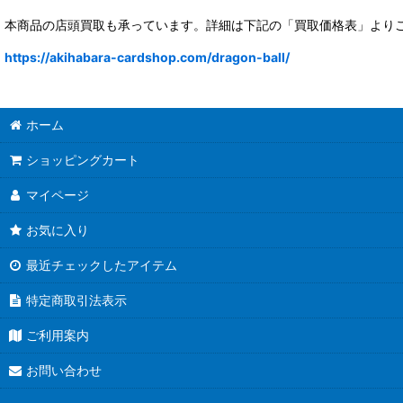
本商品の店頭買取も承っています。詳細は下記の「買取価格表」より
https://akihabara-cardshop.com/dragon-ball/
ホーム
ショッピングカート
マイページ
お気に入り
最近チェックしたアイテム
特定商取引法表示
ご利用案内
お問い合わせ