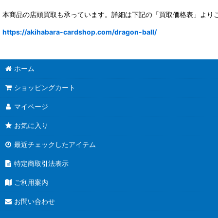
本商品の店頭買取も承っています。詳細は下記の「買取価格表」より
https://akihabara-cardshop.com/dragon-ball/
ホーム
ショッピングカート
マイページ
お気に入り
最近チェックしたアイテム
特定商取引法表示
ご利用案内
お問い合わせ