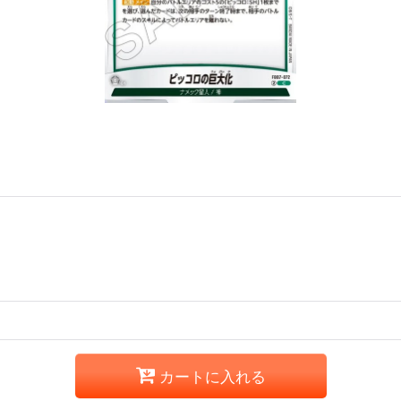
カートに入れる