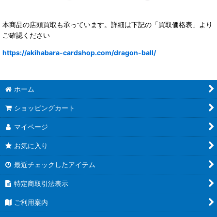
本商品の店頭買取も承っています。詳細は下記の「買取価格表」より
ご確認ください
https://akihabara-cardshop.com/dragon-ball/
ホーム
ショッピングカート
マイページ
お気に入り
最近チェックしたアイテム
特定商取引法表示
ご利用案内