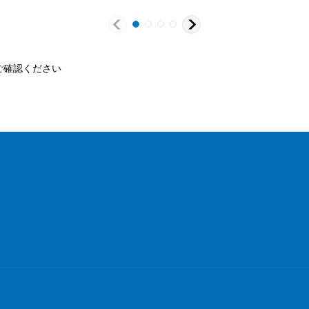
ご確認ください