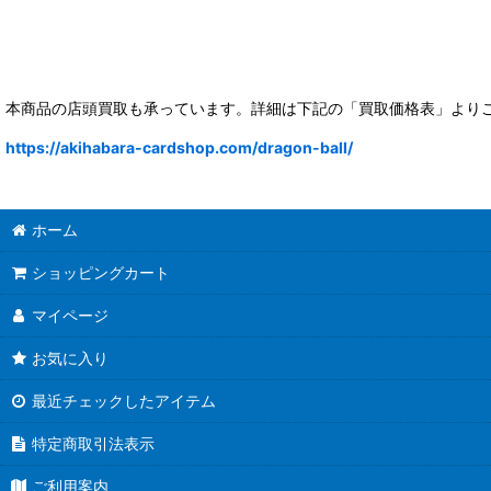
本商品の店頭買取も承っています。詳細は下記の「買取価格表」より
https://akihabara-cardshop.com/dragon-ball/
ホーム
ショッピングカート
マイページ
お気に入り
最近チェックしたアイテム
特定商取引法表示
ご利用案内