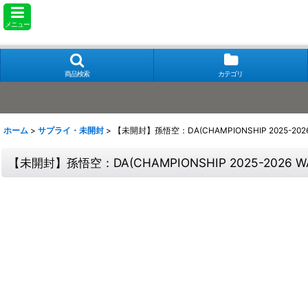
メニュー
商品検索
カテゴリ
ホーム
>
サプライ・未開封
>
【未開封】孫悟空：DA(CHAMPIONSHIP 2025-202
【未開封】孫悟空：DA(CHAMPIONSHIP 2025-2026 