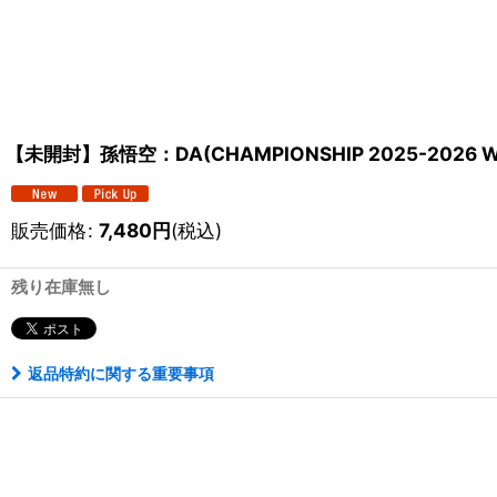
【未開封】孫悟空：DA(CHAMPIONSHIP 2025-2026 
販売価格
:
7,480
円
(税込)
残り在庫無し
返品特約に関する重要事項