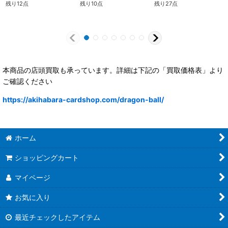
残り12点
残り10点
残り27点
本商品の店頭買取も承っています。詳細は下記の「買取価格表」より
ご確認ください
https://akihabara-cardshop.com/dragon-ball/
ホーム
ショッピングカート
マイページ
お気に入り
最近チェックしたアイテム