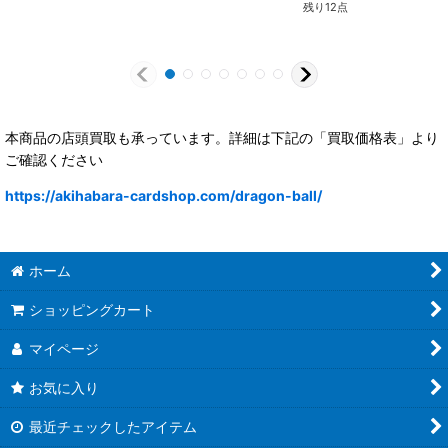
残り12点
本商品の店頭買取も承っています。詳細は下記の「買取価格表」より
ご確認ください
https://akihabara-cardshop.com/dragon-ball/
ホーム
ショッピングカート
マイページ
お気に入り
最近チェックしたアイテム