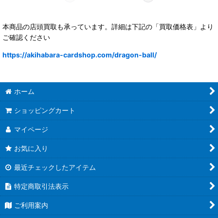
本商品の店頭買取も承っています。詳細は下記の「買取価格表」より
ご確認ください
https://akihabara-cardshop.com/dragon-ball/
ホーム
ショッピングカート
マイページ
お気に入り
最近チェックしたアイテム
特定商取引法表示
ご利用案内