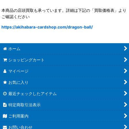
本商品の店頭買取も承っています。詳細は下記の「買取価格表」より
ご確認ください
https://akihabara-cardshop.com/dragon-ball/
ホーム
ショッピングカート
マイページ
お気に入り
最近チェックしたアイテム
特定商取引法表示
ご利用案内
お問い合わせ