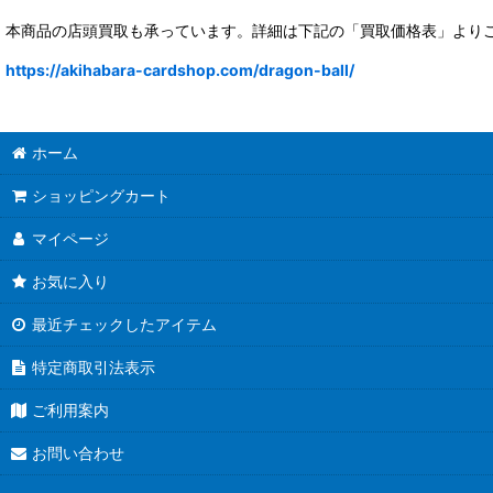
本商品の店頭買取も承っています。詳細は下記の「買取価格表」より
https://akihabara-cardshop.com/dragon-ball/
ホーム
ショッピングカート
マイページ
お気に入り
最近チェックしたアイテム
特定商取引法表示
ご利用案内
お問い合わせ