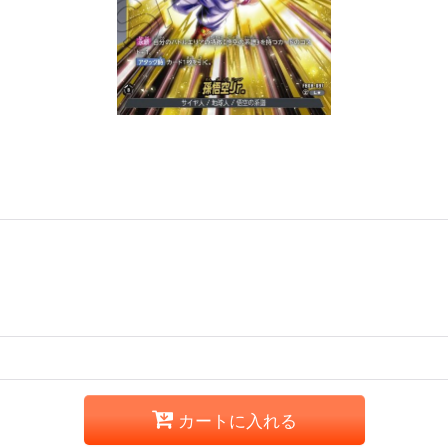
カートに入れる