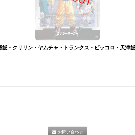
悟飯・クリリン・ヤムチャ・トランクス・ピッコロ・天津
お問い合わせ