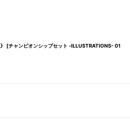
飯》
[
チャンピオンシップセット -ILLUSTRATIONS- 01