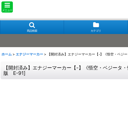
メニュー
商品検索
カテゴリ
ホーム
>
エナジーマーカー
>
【開封済み】エナジーマーカー【-】《悟空・ベジ
【開封済み】エナジーマーカー【-】《悟空・ベジータ
版 E-91
]