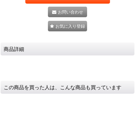
お問い合わせ
お気に入り登録
商品詳細
この商品を買った人は、こんな商品も買っています