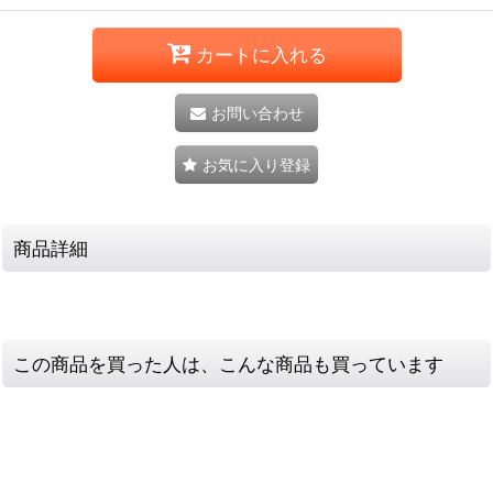
カートに入れる
お問い合わせ
お気に入り登録
商品詳細
この商品を買った人は、こんな商品も買っています