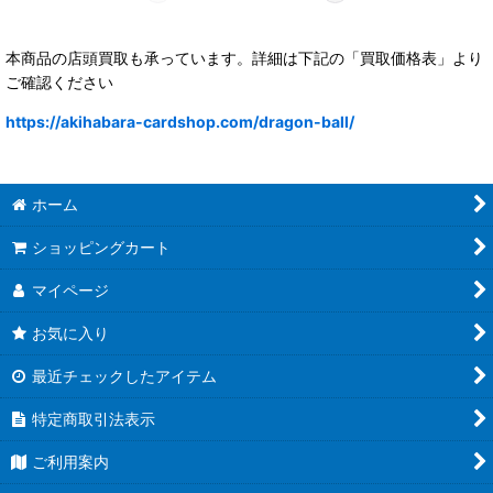
本商品の店頭買取も承っています。詳細は下記の「買取価格表」より
ご確認ください
https://akihabara-cardshop.com/dragon-ball/
ホーム
ショッピングカート
マイページ
お気に入り
最近チェックしたアイテム
特定商取引法表示
ご利用案内