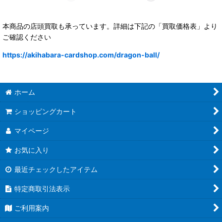
本商品の店頭買取も承っています。詳細は下記の「買取価格表」より
ご確認ください
https://akihabara-cardshop.com/dragon-ball/
ホーム
ショッピングカート
マイページ
お気に入り
最近チェックしたアイテム
特定商取引法表示
ご利用案内